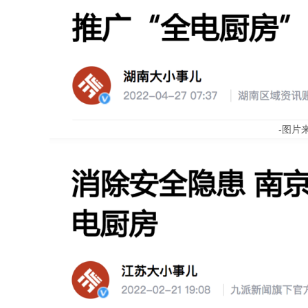
-图片
联系我们
服务热线
400 863 8