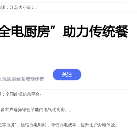
来源：江苏大小事儿-
源：全国能源信息平台-
更多客户选择绿色节能的电气化厨房。」
三零服务”，压缩办电时间，降低办电成本，提升用户办电体验」