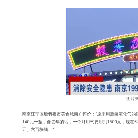
-图片
南京江宁区殷巷夜市美食城商户评价：“原来用瓶装液化气的
140元一瓶，像去年的话，一个月用气要用到1500元，现在
五、六百块钱。”