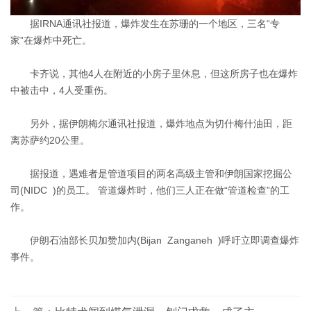
据IRNA通讯社报道，爆炸发生在苏珊的一个地区，三名“专
家”在爆炸中死亡。
卡齐说，其他4人在附近的小房子里休息，但这所房子也在爆炸
中被击中，4人受重伤。
另外，据伊朗梅尔通讯社报道，爆炸地点为切什梅什油田，距
离苏萨约20公里。
据报道，遇难者是管道项目的两名高级主管和伊朗国家挖掘公
司(NIDC )的员工。 管道爆炸时，他们三人正在做“管道检查”的工
作。
伊朗石油部长贝加赞加内(Bijan Zanganeh )呼吁立即调查爆炸
事件。